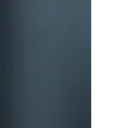
Bunu yapsak